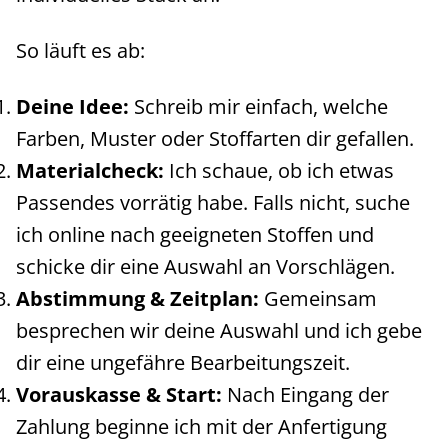
So läuft es ab:
Deine Idee:
Schreib mir einfach, welche
Farben, Muster oder Stoffarten dir gefallen.
Materialcheck:
Ich schaue, ob ich etwas
Passendes vorrätig habe. Falls nicht, suche
ich online nach geeigneten Stoffen und
schicke dir eine Auswahl an Vorschlägen.
Abstimmung & Zeitplan:
Gemeinsam
besprechen wir deine Auswahl und ich gebe
dir eine ungefähre Bearbeitungszeit.
Vorauskasse & Start:
Nach Eingang der
Zahlung beginne ich mit der Anfertigung