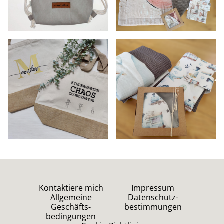
Kontaktiere mich
Impressum
Allgemeine
Datenschutz-
Geschäfts-
bestimmungen
bedingungen