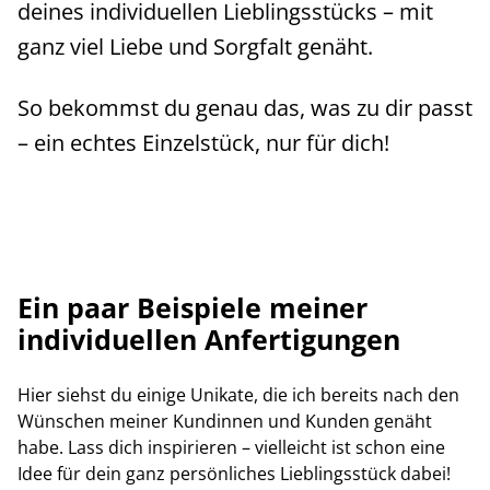
deines individuellen Lieblingsstücks – mit
ganz viel Liebe und Sorgfalt genäht.
So bekommst du genau das, was zu dir passt
– ein echtes Einzelstück, nur für dich!
Ein paar Beispiele meiner
individuellen Anfertigungen
Hier siehst du einige Unikate, die ich bereits nach den
Wünschen meiner Kundinnen und Kunden genäht
habe. Lass dich inspirieren – vielleicht ist schon eine
Idee für dein ganz persönliches Lieblingsstück dabei!