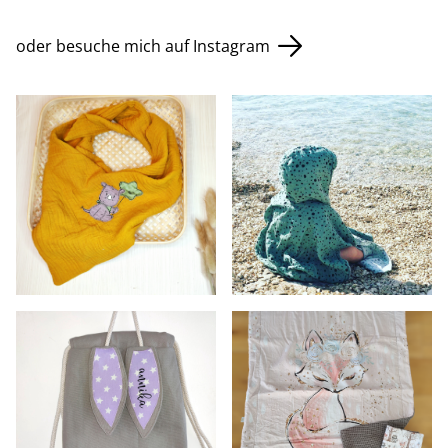
oder besuche mich auf Instagram