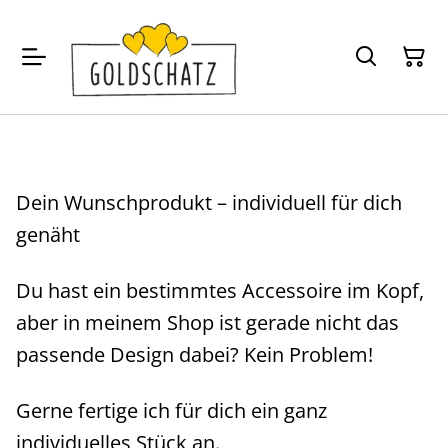
Dein Wunschprodukt – individuell für dich
genäht
Du hast ein bestimmtes Accessoire im Kopf,
aber in meinem Shop ist gerade nicht das
passende Design dabei? Kein Problem!
Gerne fertige ich für dich ein ganz
individuelles Stück an.